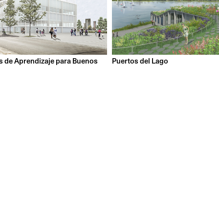
s de Aprendizaje para Buenos
Puertos del Lago