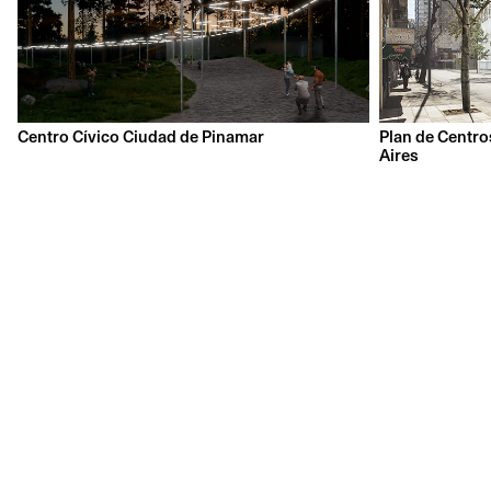
Centro Cívico Ciudad de Pinamar
Plan de Centro
Aires